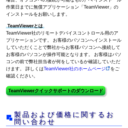
作業日までに無償アプリケーション「TeamViewer」の
インストールをお願いします。
TeamViewerとは
TeamViewer社のリモートデバイスコントロール用のア
プリケーションです。 お客様のパソコンへインストール
していただくことで弊社からお客様パソコンへ接続して
お客様のパソコンが操作可能となります。 お客様はパソ
コンの前で弊社担当者が何をしているか確認していただ
けます。 詳しくは
TeamViewer社のホームページ
をご
確認ください。
TeamViewerクイックサポートのダウンロード
製品および価格に関するお
問い合わせ