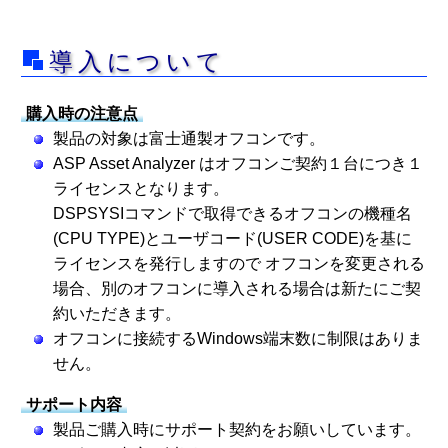
導入について
購入時の注意点
製品の対象は富士通製オフコンです。
ASP Asset Analyzer はオフコンご契約１台につき１
ライセンスとなります。
DSPSYSIコマンドで取得できるオフコンの機種名
(CPU TYPE)とユーザコード(USER CODE)を基に
ライセンスを発行しますので オフコンを変更される
場合、別のオフコンに導入される場合は新たにご契
約いただきます。
オフコンに接続するWindows端末数に制限はありま
せん。
サポート内容
製品ご購入時にサポート契約をお願いしています。